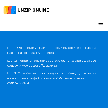
Шаг 1: Отправьте 7z файл, который вы хотите распаковать,
нажав на поле загрузки слева.
Шаг 2: Появится страница загрузки, показывающая все
содержимое вашего 7z архива.
Шаг 3: Скачайте интересующие вас файлы, щелкнув по
ним в браузере файлов или в ZIP-файле со всем
содержимым.