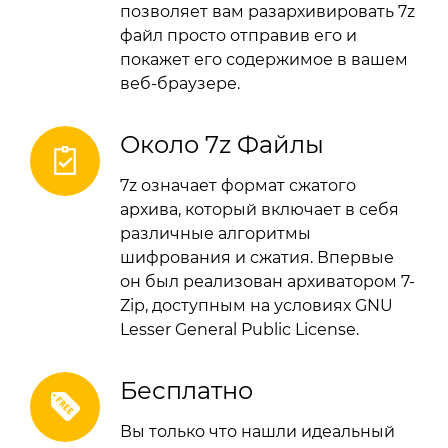
позволяет вам разархивировать 7z
файл просто отправив его и
покажет его содержимое в вашем
веб-браузере.
Около 7z Файлы
7z означает формат сжатого
архива, который включает в себя
различные алгоритмы
шифрования и сжатия. Впервые
он был реализован архиватором 7-
Zip, доступным на условиях GNU
Lesser General Public License.
Бесплатно
Вы только что нашли идеальный