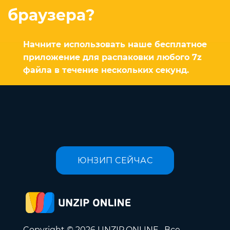
браузера?
Начните использовать наше бесплатное
приложение для распаковки любого 7z
файла в течение нескольких секунд.
ЮНЗИП СЕЙЧАС
Copyright © 2026 UNZIP.ONLINE . Все