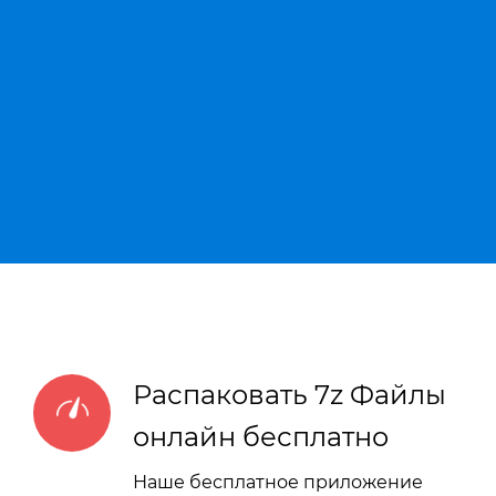
Распаковать 7z Файлы
онлайн бесплатно
Наше бесплатное приложение