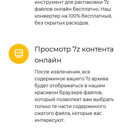
инструмент для распаковки 7z
файлов онлайн бесплатно. Наш
конвертер на 100% бесплатный,
без скрытых расходов.
Просмотр 7z контента
онлайн
После извлечения, все
содержимое вашего 7z архива
будет отображаться в нашем
красивом браузере файлов,
который позволяет вам выбрать
только те части содержимого
сжатого файла, которые вас
интересуют.