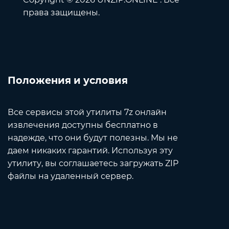
права защищены.
Положения и условия
Все сервисы этой утилиты 7z онлайн
извлечения доступны бесплатно в
надежде, что они будут полезны. Мы не
даем никаких гарантий. Используя эту
утилиту, вы соглашаетесь загружать ZIP
файлы на удаленный сервер.