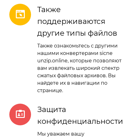
Также
поддерживаются
другие типы файлов
Также ознакомьтесь с другими
нашими конвертерами sicne
unzip.online, которые позволяют
вам извлекать широкий спектр
сжатых файловых архивов. Вы
найдете их в навигации по
странице.
Защита
конфиденциальности
Мы уважаем вашу