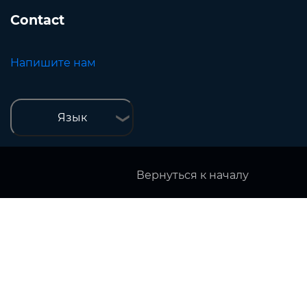
Contact
Напишите нам
Язык
Вернуться к началу