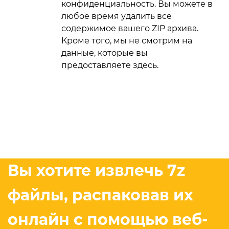
конфиденциальность. Вы можете в
любое время удалить все
содержимое вашего ZIP архива.
Кроме того, мы не смотрим на
данные, которые вы
предоставляете здесь.
Вы хотите извлечь 7z
файлы, распаковав их
онлайн с помощью веб-