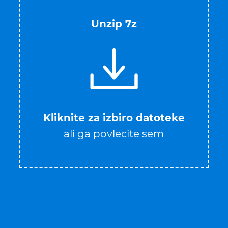
Unzip 7z
Kliknite za izbiro datoteke
ali ga povlecite sem