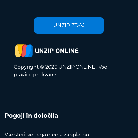
UNZIP ZDAJ
Copyright © 2026 UNZIP.ONLINE . Vse
pravice pridržane.
Pogoji in določila
Vse storitve tega orodja za spletno